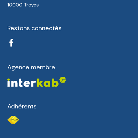
10000 Troyes
Restons connectés
Agence membre
Adhérents