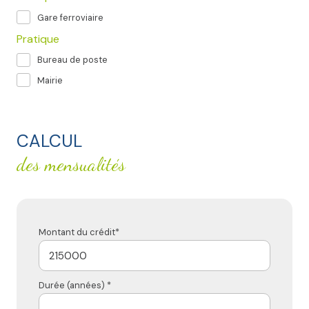
Gare ferroviaire
Pratique
Bureau de poste
Mairie
CALCUL
des mensualités
Montant du crédit*
Durée (années) *