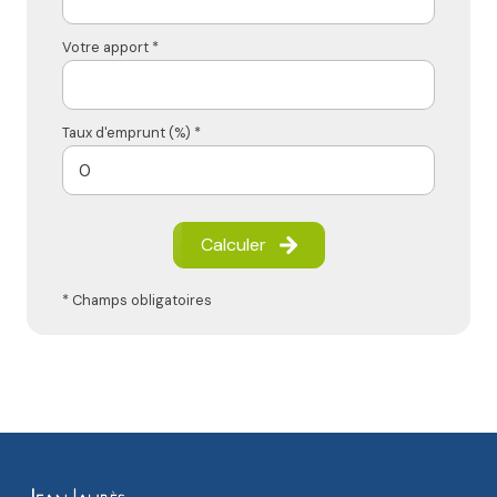
Votre apport *
Taux d'emprunt (%) *
Calculer
* Champs obligatoires