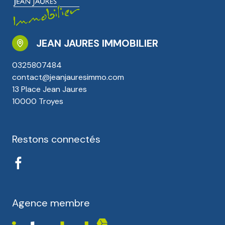
JEAN JAURES IMMOBILIER
0325807484
contact@jeanjauresimmo.com
13 Place Jean Jaures
10000 Troyes
Restons connectés
Agence membre