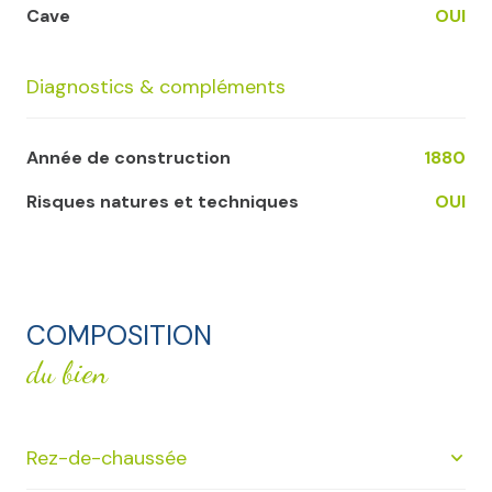
Cave
OUI
Diagnostics & compléments
Année de construction
1880
Risques natures et techniques
OUI
COMPOSITION
du bien
Rez-de-chaussée