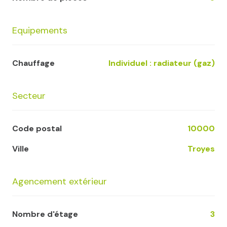
Equipements
Chauffage
individuel : radiateur (gaz)
Secteur
Code postal
10000
Ville
Troyes
Agencement extérieur
Nombre d'étage
3