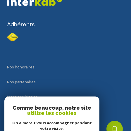
Adhérents
Nos honoraires
Nos partenaires
Mentions légales
Comme beaucoup, notre site
Admin
utilise les cookies
On aimerait vous accompagner pendant
Politique RGPD
votre visite.