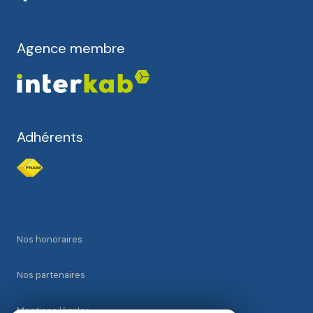
Agence membre
Adhérents
Nos honoraires
Nos partenaires
Mentions légales