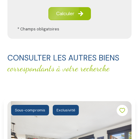
Calculer
* Champs obligatoires
CONSULTER LES AUTRES BIENS
correspondants à votre recherche
Sous-compromis
Exclusivité