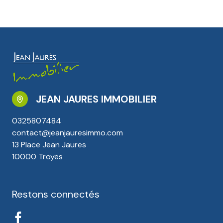
JEAN JAURES IMMOBILIER
0325807484
contact@jeanjauresimmo.com
13 Place Jean Jaures
10000 Troyes
Restons connectés