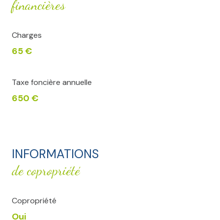
financières
Charges
65 €
Taxe foncière annuelle
650 €
INFORMATIONS
de copropriété
Copropriété
Oui