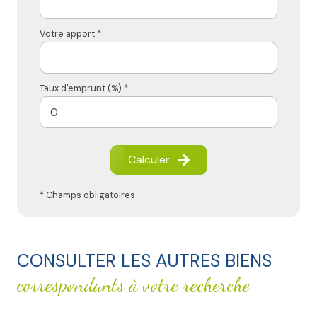
Votre apport *
Taux d'emprunt (%) *
Calculer
* Champs obligatoires
CONSULTER LES AUTRES BIENS
correspondants à votre recherche