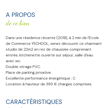
A PROPOS
de ce bien
Dans une résidence récente (2018), à 2 min de l'Ecole
de Commerce YSCHOOL, venez découvrir ce charmant
studio de 22m2 en rez de chaussée comprenant
entrée, kitchenette ouverte sur séjour, salle d'eau
avec wc.
Double vitrage PVC.
Place de parking privative.
Excellente performance énergétique : C
Location à hauteur de 395 € charges comprises.
CARACTÉRISTIQUES