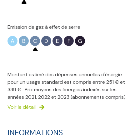
Emission de gaz à effet de serre
A
B
C
D
E
F
G
Montant estimé des dépenses annuelles d'énergie
pour un usage standard est compris entre 251 € et
339 € . Prix moyens des énergies indexés sur les
années 2021, 2022 et 2023 (abonnements compris).
Voir le détail
INFORMATIONS