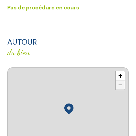
Pas de procédure en cours
AUTOUR
du bien
+
−