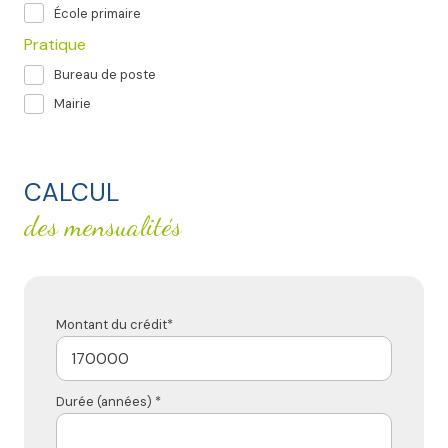
École primaire
Pratique
Bureau de poste
Mairie
CALCUL
des mensualités
Montant du crédit*
Durée (années) *