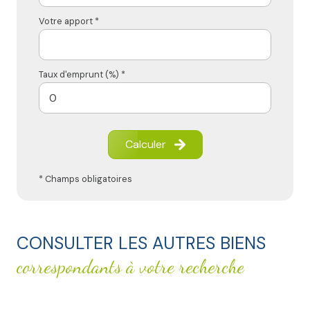
Votre apport *
Taux d'emprunt (%) *
Calculer
* Champs obligatoires
CONSULTER LES AUTRES BIENS
correspondants à votre recherche