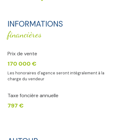
INFORMATIONS
financières
Prix de vente
170 000 €
Les honoraires d'agence seront intégralement à la
charge du vendeur
Taxe foncière annuelle
797 €