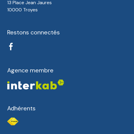
13 Place Jean Jaures
10000 Troyes
Restons connectés
Agence membre
Adhérents