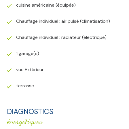
cuisine américaine (équipée)
Chauffage individuel : air pulsé (climatisation)
Chauffage individuel : radiateur (electrique)
1 garage(s)
vue Extérieur
terrasse
DIAGNOSTICS
énergétiques