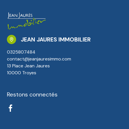
JEAN JAURES IMMOBILIER
0325807484
contact@jeanjauresimmo.com
13 Place Jean Jaures
10000 Troyes
Restons connectés