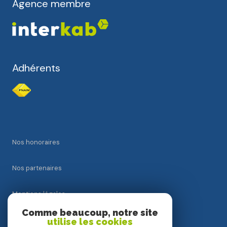
Agence membre
Adhérents
Nos honoraires
Nos partenaires
Mentions légales
Comme beaucoup, notre site
Admin
utilise les cookies