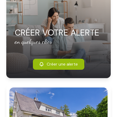
CRÉER VOTRE ALERTE
en quelques clics
Créer une alerte