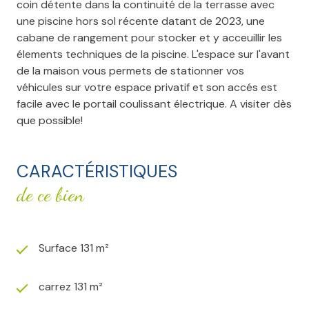
coin détente dans la continuité de la terrasse avec
une piscine hors sol récente datant de 2023, une
cabane de rangement pour stocker et y acceuillir les
élements techniques de la piscine. L'espace sur l'avant
de la maison vous permets de stationner vos
véhicules sur votre espace privatif et son accés est
facile avec le portail coulissant électrique. A visiter dès
que possible!
CARACTÉRISTIQUES
de ce bien
Surface 131 m²
carrez 131 m²