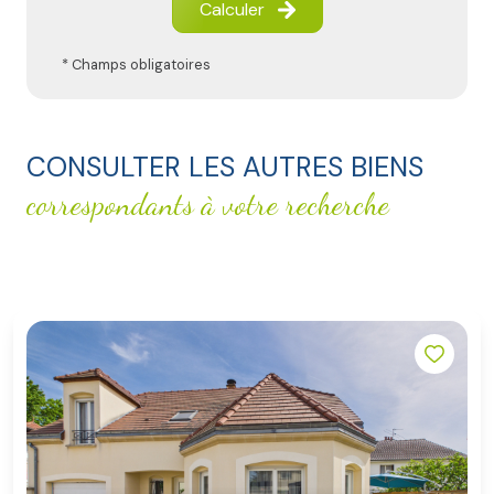
Calculer
* Champs obligatoires
CONSULTER LES AUTRES BIENS
correspondants à votre recherche