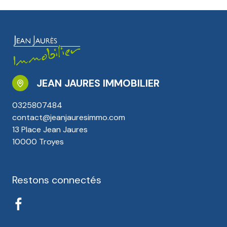
JEAN JAURES IMMOBILIER
0325807484
contact@jeanjauresimmo.com
13 Place Jean Jaures
10000 Troyes
Restons connectés