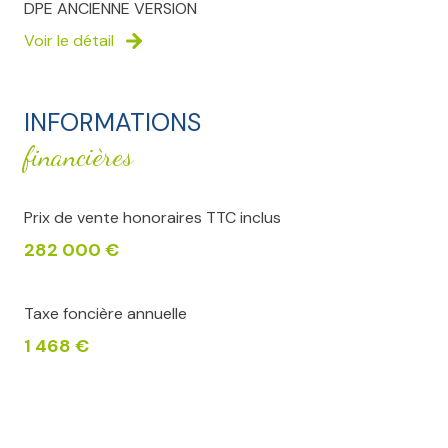
DPE ANCIENNE VERSION
Voir le détail
INFORMATIONS
financières
Prix de vente honoraires TTC inclus
282 000 €
Taxe foncière annuelle
1 468 €