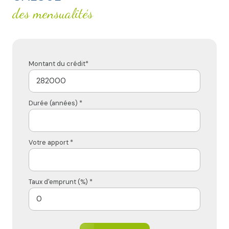
des mensualités
Montant du crédit*
Durée (années) *
Votre apport *
Taux d'emprunt (%) *