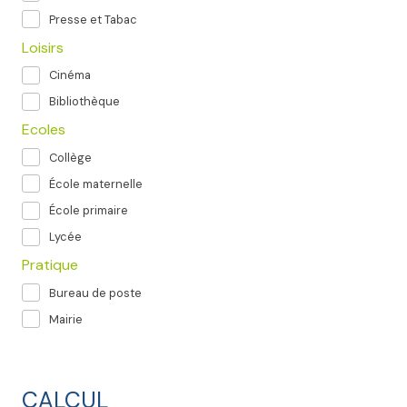
Presse et Tabac
Loisirs
Cinéma
Bibliothèque
Ecoles
Collège
École maternelle
École primaire
Lycée
Pratique
Bureau de poste
Mairie
CALCUL