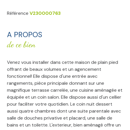
Référence
V230000763
A PROPOS
de ce bien
Venez vous installer dans cette maison de plain pied
offrant de beaux volumes et un agencement
fonctionnel! Elle dispose d'une entrée avec
rangements, pièce principale donnant sur une
magnifique terrasse carrelée, une cuisine aménagée et
équipée et un coin salon. Elle dispose aussi d'un cellier
pour faciliter votre quotidien. Le coin nuit dessert
aussi quatre chambres dont une suite parentale avec
salle de douches privative et placard, une salle de
bains et un toilette. L'exterieur, bien aménagé offre un